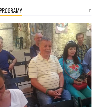
PROGRAMY