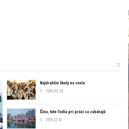
Najdrahšie školy na svete
2016-02-20
Čína, kde ľudia pri práci sa zabávajú
2015-12-18